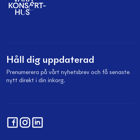
Håll dig uppdaterad
Prenumerera på vårt nyhetsbrev och få senaste
nytt direkt i din inkorg.