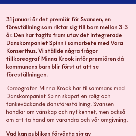
31 januari är det premiär för Svansen, en
föreställning som riktar sig till barn mellan 3-5
år. Den har tagits fram utav det integrerade
Danskompaniet Spinn i samarbete med Vara
Konserthus. Vi ställde några frågor
tillkoreograf Minna Krook inför premiären då
kommunens barn blir först ut att se
föreställningen.
Koreografen Minna Krook har tillsammans med
Danskompaniet Spinn skapat en rolig och
tankeväckande dansföreställning. Svansen
handlar om vänskap och nyfikenhet, men också
om att ta hand om varandra och vår omgivning.
Vad kan publiken förvänta sig av