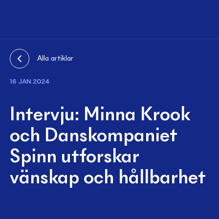
Alla artiklar
16 JAN 2024
Intervju: Minna Krook
och Danskompaniet
Spinn utforskar
vänskap och hållbarhet