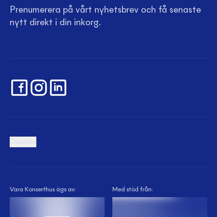
Prenumerera på vårt nyhetsbrev och få senaste
nytt direkt i din inkorg.
Cookies
Vara Konserthus ägs av:
Med stöd från: