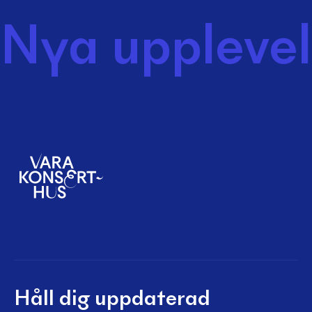
Nya upplevel
Håll dig uppdaterad