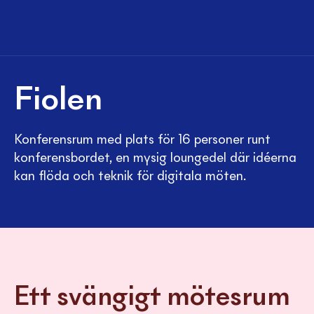
Fiolen
Konferensrum med plats för 16 personer runt
konferensbordet, en mysig loungedel där idéerna
kan flöda och teknik för digitala möten.
Ett svängigt mötesrum