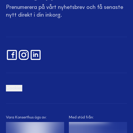
Prenumerera på vårt nyhetsbrev och få senaste
nytt direkt i din inkorg.
Cookies
Vara Konserthus ägs av:
Med stöd från: