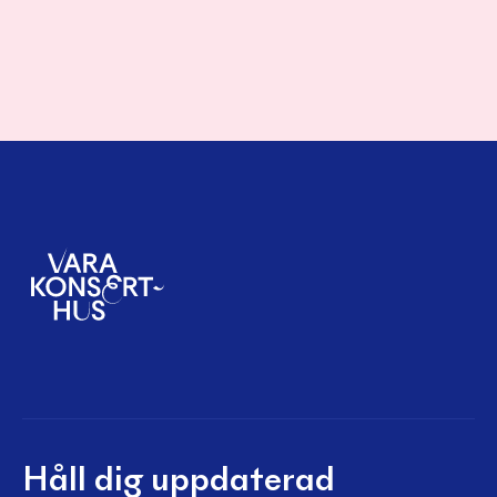
Håll dig uppdaterad