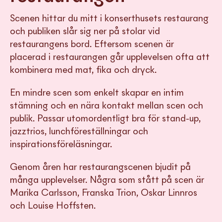
Scenen hittar du mitt i konserthusets restaurang
och publiken slår sig ner på stolar vid
restaurangens bord. Eftersom scenen är
placerad i restaurangen går upplevelsen ofta att
kombinera med mat, fika och dryck.
En mindre scen som enkelt skapar en intim
stämning och en nära kontakt mellan scen och
publik. Passar utomordentligt bra för stand-up,
jazztrios, lunchföreställningar och
inspirationsföreläsningar.
Genom åren har restaurangscenen bjudit på
många upplevelser. Några som stått på scen är
Marika Carlsson, Franska Trion, Oskar Linnros
och Louise Hoffsten.