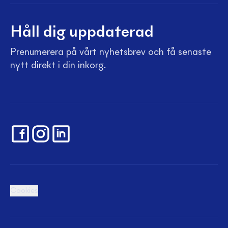
Håll dig uppdaterad
Prenumerera på vårt nyhetsbrev och få senaste
nytt direkt i din inkorg.
Cookies