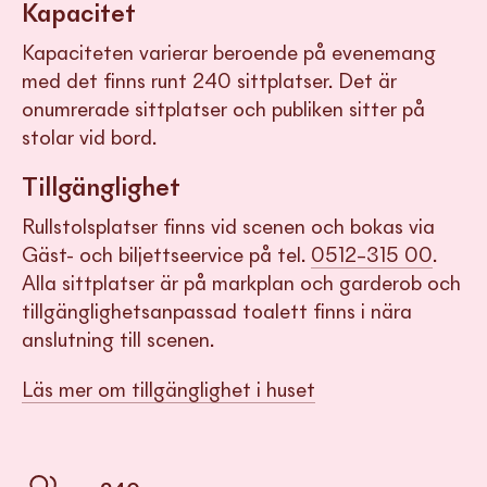
Kapacitet
Kapaciteten varierar beroende på evenemang
med det finns runt 240 sittplatser. Det är
onumrerade sittplatser och publiken sitter på
stolar vid bord.
Tillgänglighet
Rullstolsplatser finns vid scenen och bokas via
Gäst- och biljettseervice på tel.
0512–315 00
.
Alla sittplatser är på markplan och garderob och
tillgänglighetsanpassad toalett finns i nära
anslutning till scenen.
Läs mer om tillgänglighet i huset