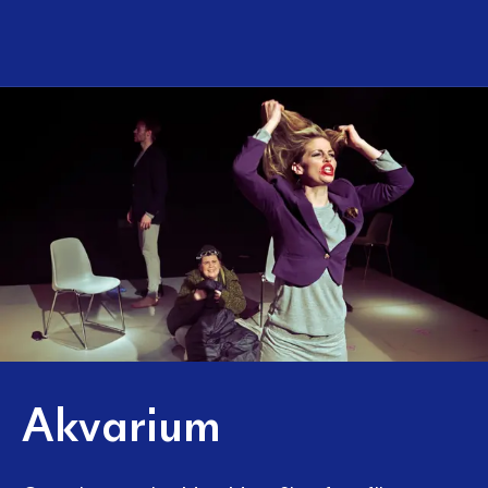
Akvarium