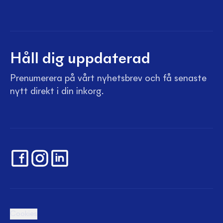
Håll dig uppdaterad
Prenumerera på vårt nyhetsbrev och få senaste
nytt direkt i din inkorg.
Cookies