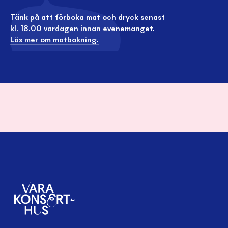
Tänk på att förboka mat och dryck senast
kl. 18.00 vardagen innan evenemanget.
Läs mer om matbokning.