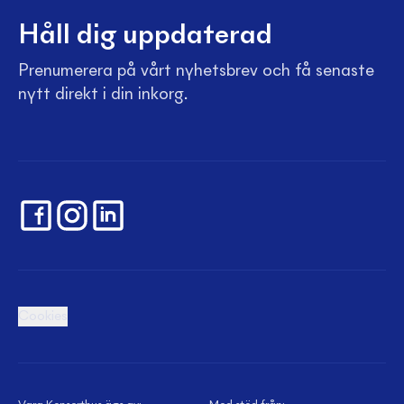
Håll dig uppdaterad
Prenumerera på vårt nyhetsbrev och få senaste
nytt direkt i din inkorg.
Cookies