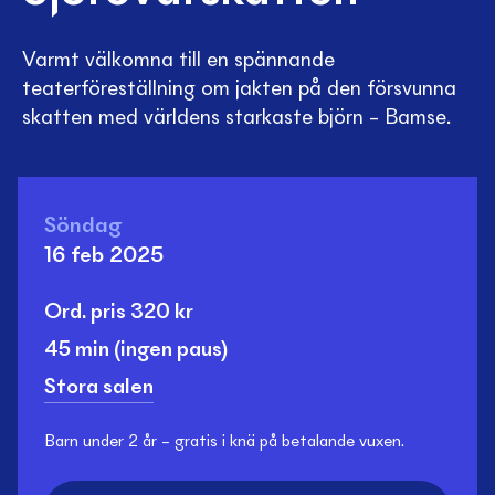
Varmt välkomna till en spännande
teaterföreställning om jakten på den försvunna
skatten med världens starkaste björn – Bamse.
Söndag
16 feb 2025
Ord. pris
320
kr
45 min
(ingen paus)
Stora salen
Barn under 2 år – gratis i knä på betalande vuxen.