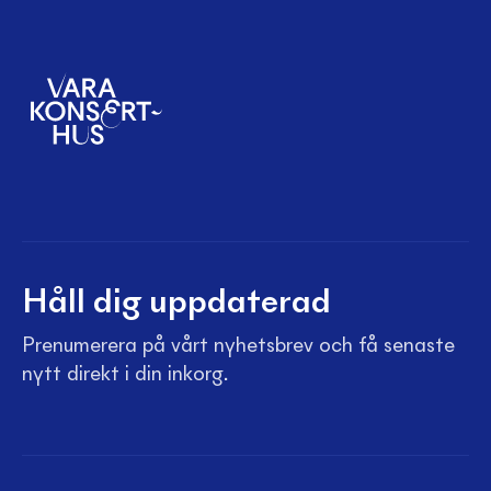
Håll dig uppdaterad
Prenumerera på vårt nyhetsbrev och få senaste
nytt direkt i din inkorg.