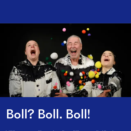
Boll? Boll. Boll!