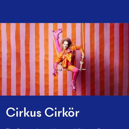
Cirkus Cirkör