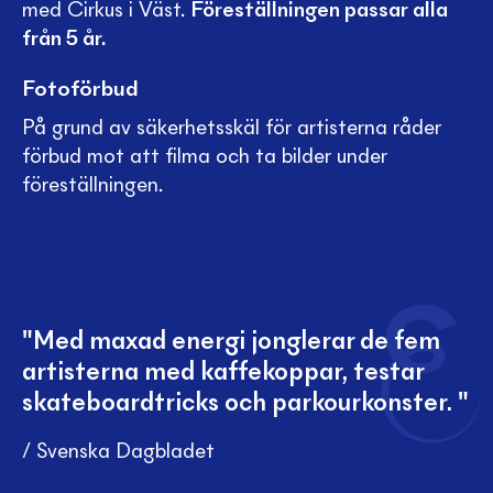
med Cirkus i Väst.
Föreställningen passar alla
från 5 år.
Fotoförbud
På grund av säkerhetsskäl för artisterna råder
förbud mot att filma och ta bilder under
föreställningen.
"Med maxad energi jonglerar de fem
artisterna med kaffekoppar, testar
skateboardtricks och parkourkonster. "
/ Svenska Dagbladet