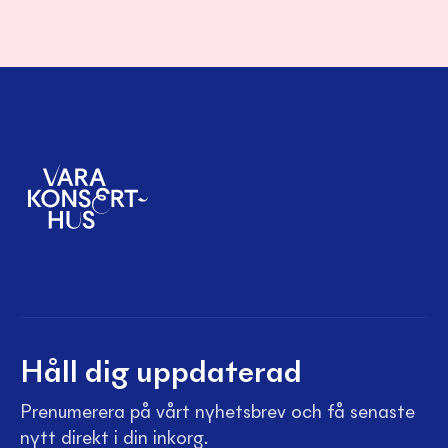
Håll dig uppdaterad
Prenumerera på vårt nyhetsbrev och få senaste
nytt direkt i din inkorg.