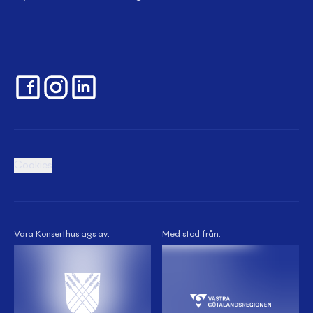
Cookies
Vara Konserthus ägs av:
Med stöd från: