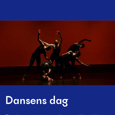
Dansens dag