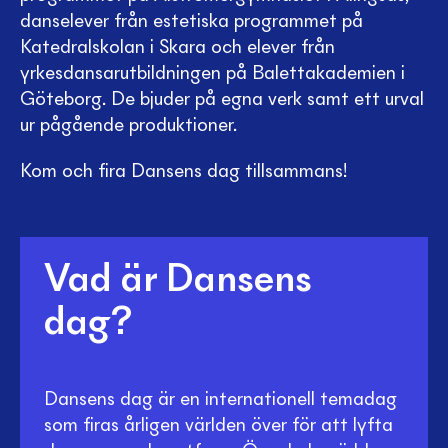
danselever från estetiska programmet på
Katedralskolan i Skara och elever från
yrkesdansarutbildningen på Balettakademien i
Göteborg. De bjuder på egna verk samt ett urval
ur pågående produktioner.
Kom och fira Dansens dag tillsammans!
Vad är Dansens
dag?
Dansens dag är en internationell temadag
som firas årligen världen över för att lyfta