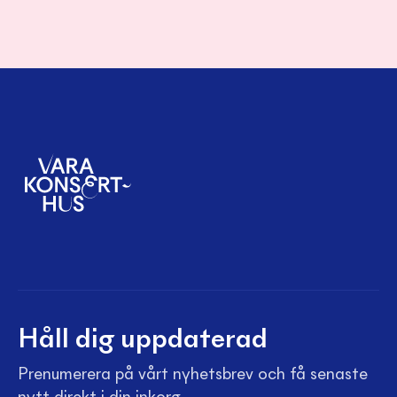
Håll dig uppdaterad
Prenumerera på vårt nyhetsbrev och få senaste