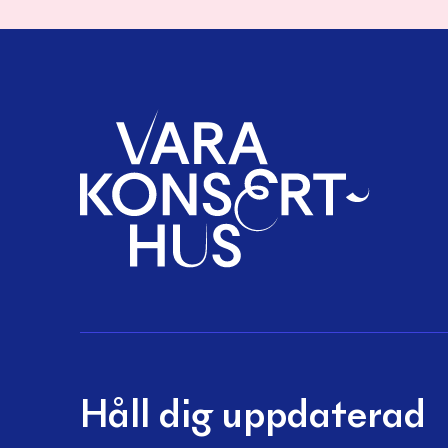
Håll dig uppdaterad