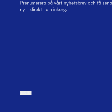
Prenumerera på vårt nyhetsbrev och få sen
nytt direkt i din inkorg.
Cookies