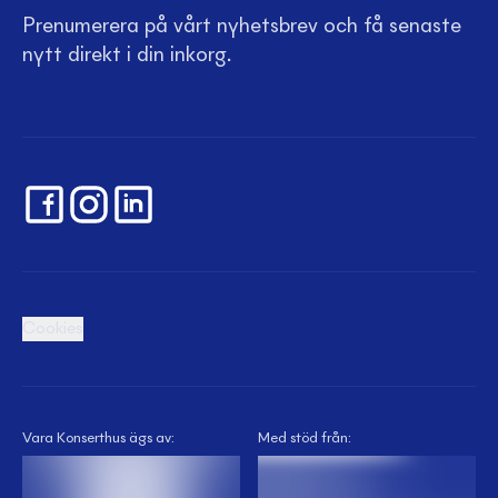
Prenumerera på vårt nyhetsbrev och få senaste
nytt direkt i din inkorg.
Cookies
Vara Konserthus ägs av:
Med stöd från: