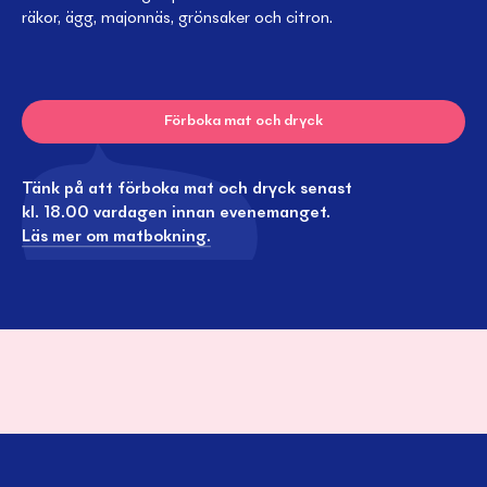
räkor, ägg, majonnäs, grönsaker och citron.
Förboka mat och dryck
Tänk på att förboka mat och dryck senast
kl. 18.00 vardagen innan evenemanget.
Läs mer om matbokning.