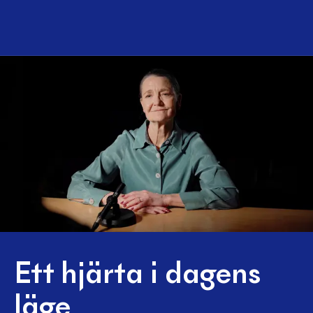
Ett hjärta i dagens
läge