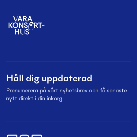
Håll dig uppdaterad
Prenumerera på vårt nyhetsbrev och få senaste
nytt direkt i din inkorg.