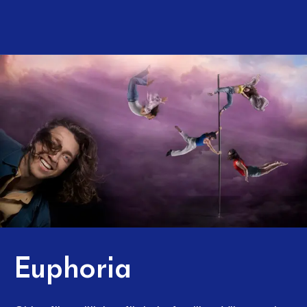
Euphoria