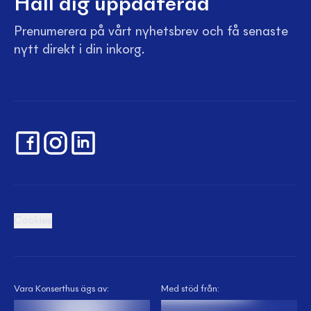
Håll dig uppdaterad
Prenumerera på vårt nyhetsbrev och få senaste
nytt direkt i din inkorg.
Cookies
Vara Konserthus ägs av:
Med stöd från: