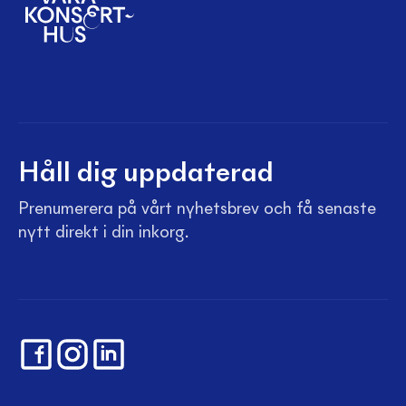
Håll dig uppdaterad
Prenumerera på vårt nyhetsbrev och få senaste
nytt direkt i din inkorg.