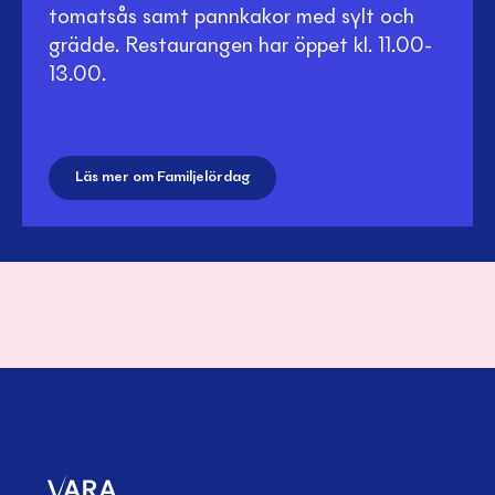
tomatsås samt pannkakor med sylt och
grädde. Restaurangen har öppet kl. 11.00-
13.00.
Läs mer om Familjelördag