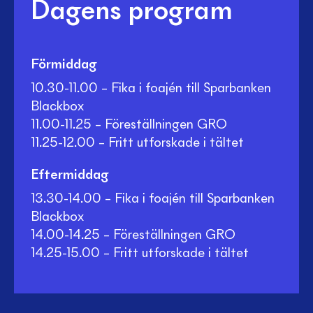
Dagens program
Förmiddag
10.30-11.00 – Fika i foajén till Sparbanken
Blackbox
11.00-11.25 – Föreställningen GRO
11.25-12.00 – Fritt utforskade i tältet
Eftermiddag
13.30-14.00 – Fika i foajén till Sparbanken
Blackbox
14.00-14.25 – Föreställningen GRO
14.25-15.00 – Fritt utforskade i tältet