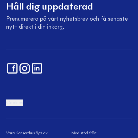
Håll dig uppdaterad
Prenumerera på vårt nyhetsbrev och få senaste
nytt direkt i din inkorg.
Cookies
Vara Konserthus ägs av:
Med stöd från: