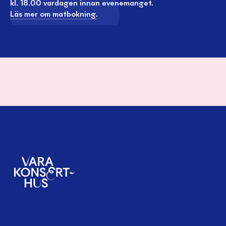
kl. 18.00 vardagen innan evenemanget.
Läs mer om matbokning.