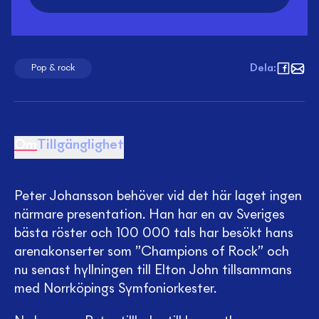
Dela
:
Pop & rock
Om
Tillgänglighet
Peter Johansson behöver vid det här laget ingen
närmare presentation. Han har en av Sveriges
bästa röster och 100 000 tals har besökt hans
arenakonserter som ”Champions of Rock” och
nu senast hyllningen till Elton John tillsammans
med Norrköpings Symfoniorkester.