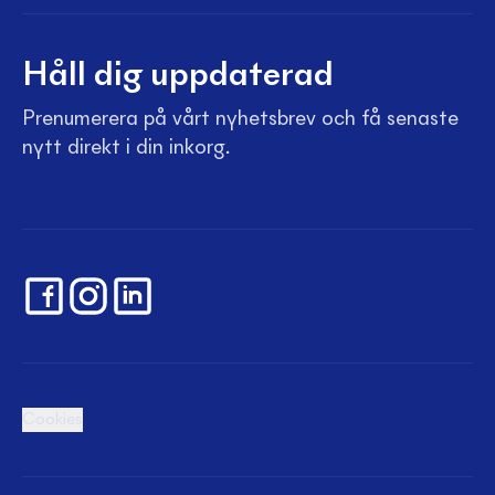
Håll dig uppdaterad
Prenumerera på vårt nyhetsbrev och få senaste
nytt direkt i din inkorg.
Cookies