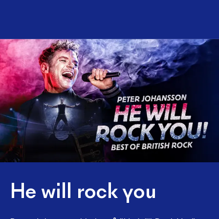
He will rock you