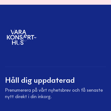
Håll dig uppdaterad
Prenumerera på vårt nyhetsbrev och få senaste
nytt direkt i din inkorg.