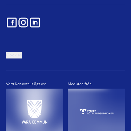
Cookies
Vara Konserthus ägs av:
Med stöd från: