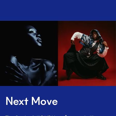
Next Move