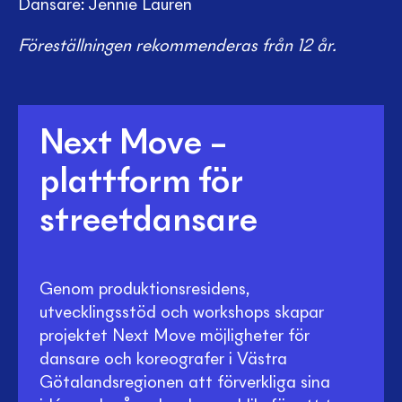
Dansare: Jennie Laurén
Föreställningen rekommenderas från 12 år.
Next Move –
plattform för
streetdansare
Genom produktionsresidens,
utvecklingsstöd och workshops skapar
projektet Next Move möjligheter för
dansare och koreografer i Västra
Götalandsregionen att förverkliga sina