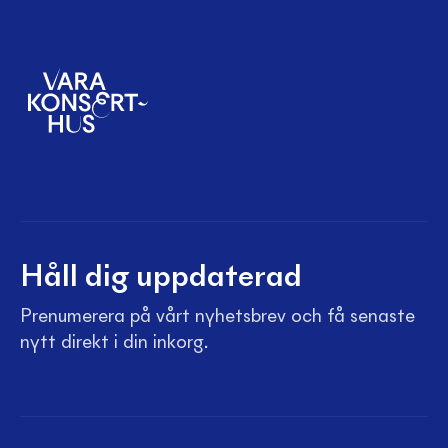
Håll dig uppdaterad
Prenumerera på vårt nyhetsbrev och få senaste
nytt direkt i din inkorg.