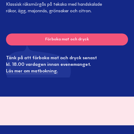
Klassisk räksmörgås på tekaka med handskalade
räkor, ägg, majonnäs, grönsaker och citron.
Förboka mat och dryck
Tänk på att förboka mat och dryck senast
kl. 18.00 vardagen innan evenemanget.
Läs mer om matbokning.