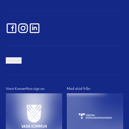
Cookies
Vara Konserthus ägs av:
Med stöd från: