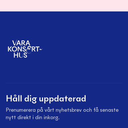
Håll dig uppdaterad
Prenumerera på vårt nyhetsbrev och få senaste
nytt direkt i din inkorg.