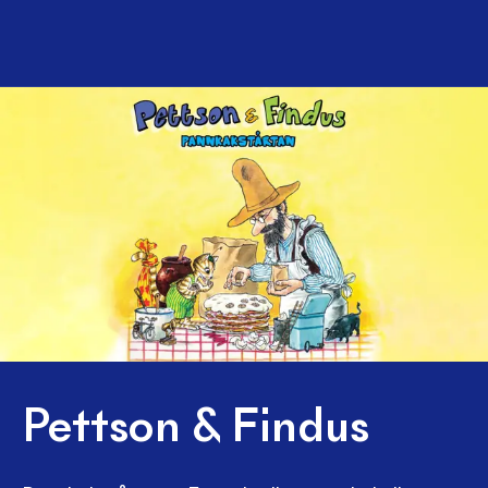
Pettson & Findus