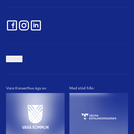
Cookies
Vara Konserthus ägs av:
Med stöd från: