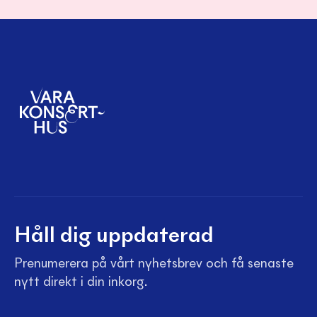
Håll dig uppdaterad
Prenumerera på vårt nyhetsbrev och få senaste
nytt direkt i din inkorg.