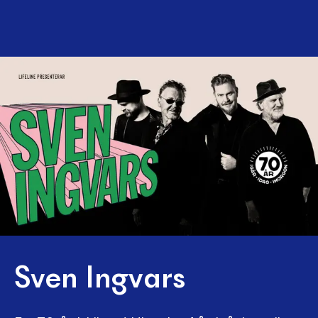
Sven Ingvars