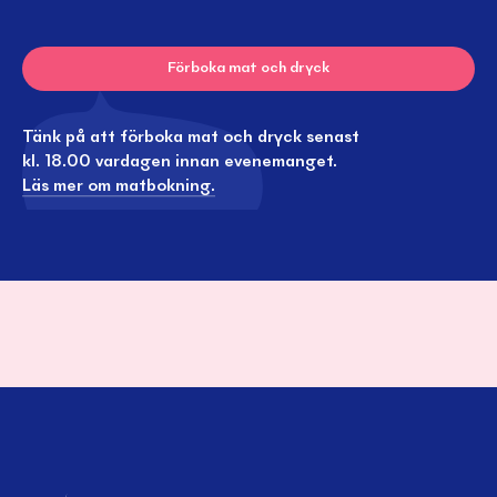
Förboka mat och dryck
Tänk på att förboka mat och dryck senast
kl. 18.00 vardagen innan evenemanget.
Läs mer om matbokning.