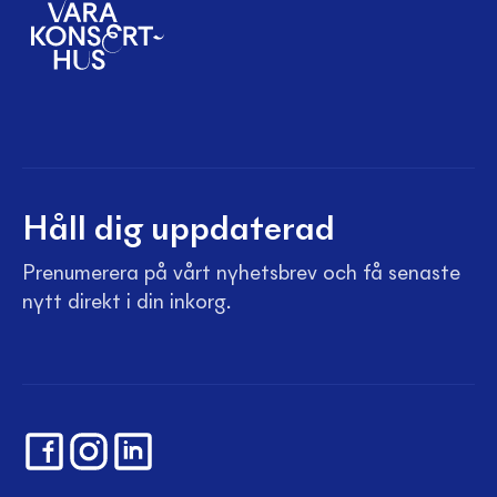
Håll dig uppdaterad
Prenumerera på vårt nyhetsbrev och få senaste
nytt direkt i din inkorg.