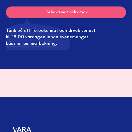
Förboka mat och dryck
Tänk på att förboka mat och dryck senast
kl. 18.00 vardagen innan evenemanget.
Läs mer om matbokning.