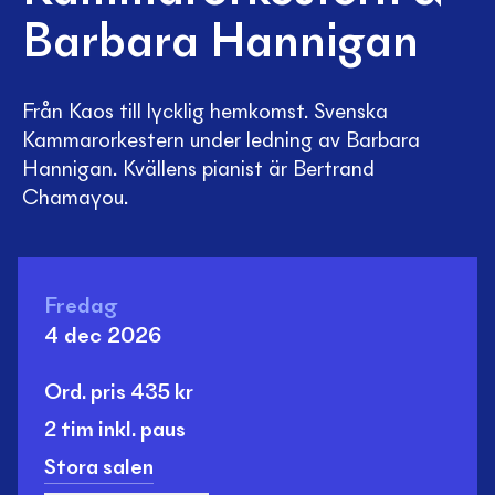
Barbara Hannigan
Från Kaos till lycklig hemkomst. Svenska
Kammarorkestern under ledning av Barbara
Hannigan. Kvällens pianist är Bertrand
Chamayou.
Fredag
4 dec 2026
Ord. pris
435
kr
2 tim
inkl. paus
Stora salen