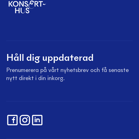
Håll dig uppdaterad
Prenumerera på vårt nyhetsbrev och få senaste
nytt direkt i din inkorg.