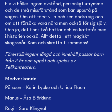
hur vi håller lagom avstånd, personligt utrymme
och de små missförstånd som kan uppstå på
vägen. Om att först vilja och sen ändra sig och
om att försöka vara nära men också för sig själv.
Och ja, det finns två hattar och en kaffetår med
i historien också. Allt detta i ett magiskt
skogssnår. Kom och skratta tilsammans!
Föreställningens längd och innehåll passar barn
från 2 år och uppåt och spelas av
Pelikanteatern.
Medverkande
På scen – Karin Lycke och Ulrica Flach
Manus – Åsa Björklund
Regi – Sara Klingval