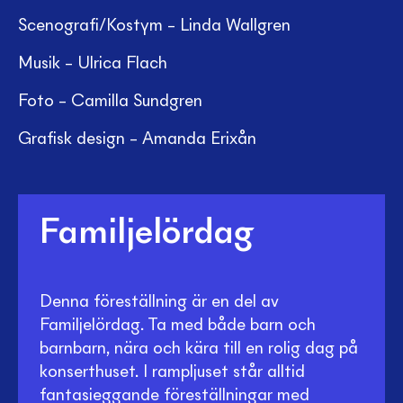
Scenografi/Kostym – Linda Wallgren
Musik – Ulrica Flach
Foto – Camilla Sundgren
Grafisk design – Amanda Erixån
Familjelördag
Denna föreställning är en del av
Familjelördag. Ta med både barn och
barnbarn, nära och kära till en rolig dag på
konserthuset. I rampljuset står alltid
fantasieggande föreställningar med