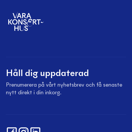
Håll dig uppdaterad
Prenumerera på vårt nyhetsbrev och få senaste
nytt direkt i din inkorg.