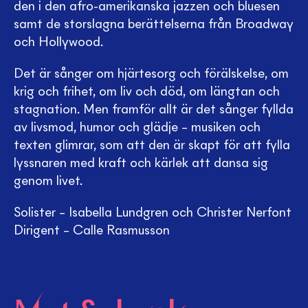
den i den afro-amerikanska jazzen och bluesen
samt de storslagna berättelserna från Broadway
och Hollywood.
Det är sånger om hjärtesorg och förälskelse, om
krig och frihet, om liv och död, om längtan och
stagnation. Men framför allt är det sånger fyllda
av livsmod, humor och glädje – musiken och
texten glimrar, som att den är skapt för att fylla
lyssnaren med kraft och kärlek att dansa sig
genom livet.
Solister – Isabella Lundgren och Christer Nerfont
Dirigent – Calle Rasmusson