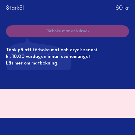
Starköl
60
kr
Förboka mat och dryck
Tänk på att förboka mat och dryck senast
kl. 18.00 vardagen innan evenemanget.
Läs mer om matbokning.