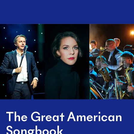
The Great American
Songbook