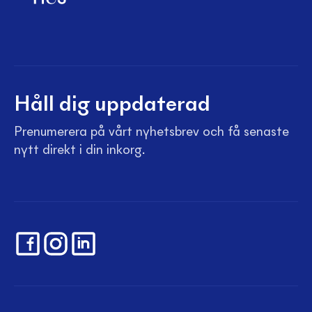
Håll dig uppdaterad
Prenumerera på vårt nyhetsbrev och få senaste
nytt direkt i din inkorg.