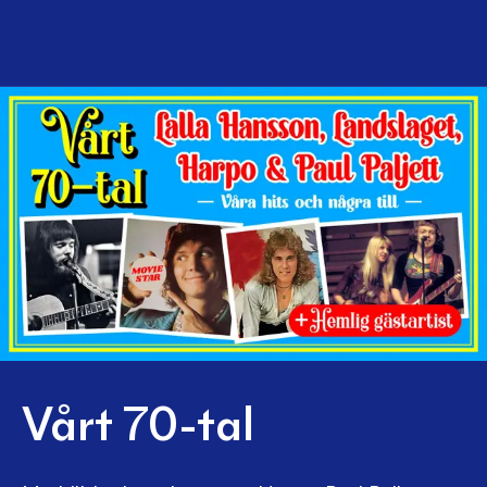
Vårt 70-tal