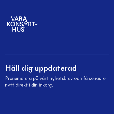
Håll dig uppdaterad
Prenumerera på vårt nyhetsbrev och få senaste
nytt direkt i din inkorg.