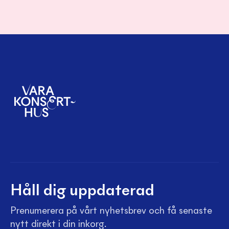
Håll dig uppdaterad
Prenumerera på vårt nyhetsbrev och få senaste
nytt direkt i din inkorg.