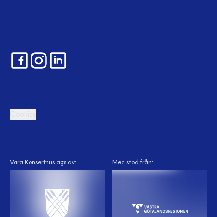
Cookies
Vara Konserthus ägs av:
Med stöd från: