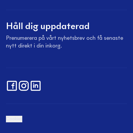
Håll dig uppdaterad
Prenumerera på vårt nyhetsbrev och få senaste
nytt direkt i din inkorg.
Cookies