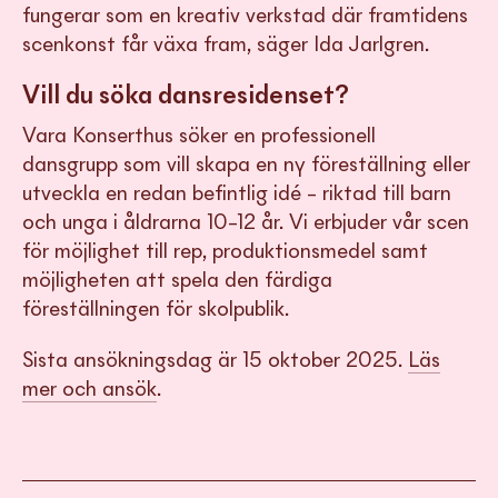
fungerar som en kreativ verkstad där framtidens
scenkonst får växa fram, säger Ida Jarlgren.
Vill du söka dansresidenset?
Vara Konserthus söker en professionell
dansgrupp som vill skapa en ny föreställning eller
utveckla en redan befintlig idé – riktad till barn
och unga i åldrarna 10–12 år. Vi erbjuder vår scen
för möjlighet till rep, produktionsmedel samt
möjligheten att spela den färdiga
föreställningen för skolpublik.
Sista ansökningsdag är 15 oktober 2025.
Läs
mer och ansök
.