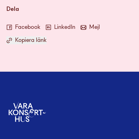
Dela
Facebook
LinkedIn
Mejl
Kopiera länk