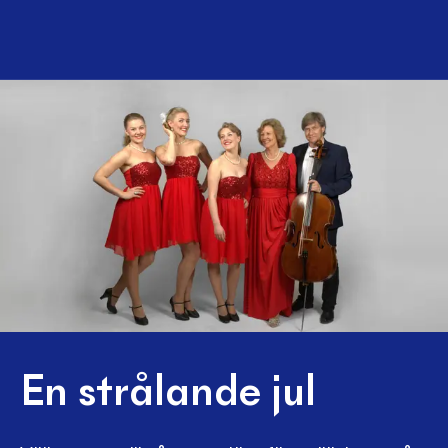
En strålande jul