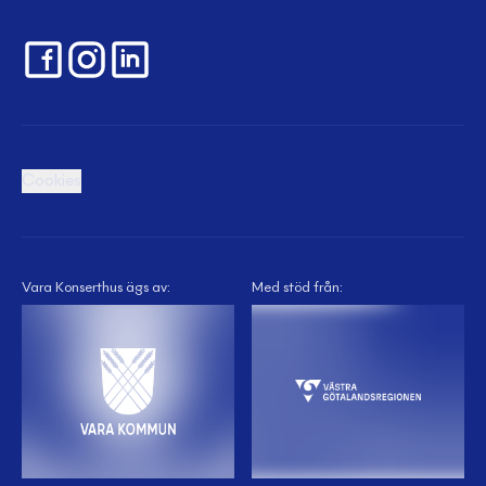
Cookies
Vara Konserthus ägs av:
Med stöd från: