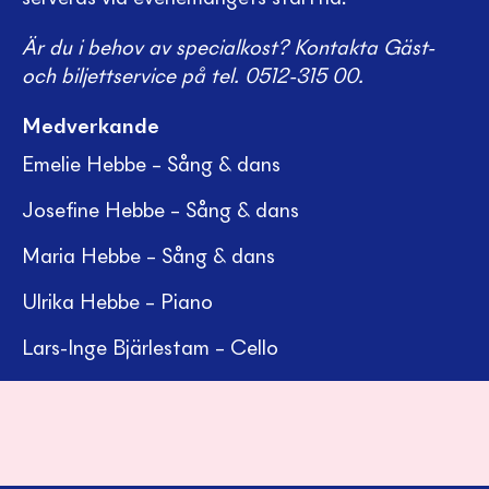
Är du i behov av specialkost? Kontakta Gäst-
och biljettservice på tel. 0512-315 00.
Medverkande
Emelie Hebbe – Sång & dans
Josefine Hebbe – Sång & dans
Maria Hebbe – Sång & dans
Ulrika Hebbe – Piano
Lars-Inge Bjärlestam – Cello