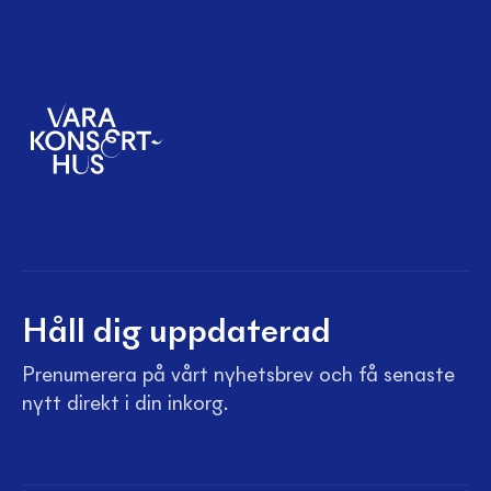
Håll dig uppdaterad
Prenumerera på vårt nyhetsbrev och få senaste
nytt direkt i din inkorg.