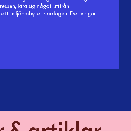
ressen, lära sig något utifrån
 ett miljöombyte i vardagen. Det vidgar