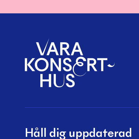
Håll dig uppdaterad