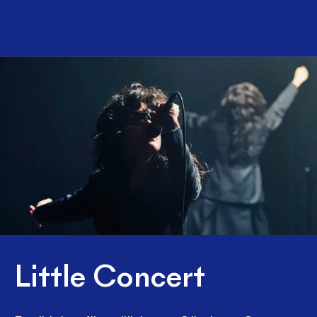
Little Concert