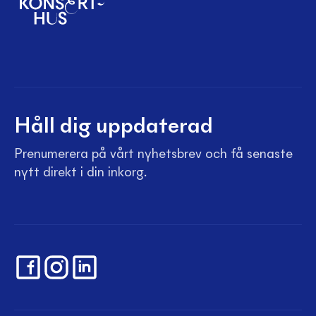
Håll dig uppdaterad
Prenumerera på vårt nyhetsbrev och få senaste
nytt direkt i din inkorg.