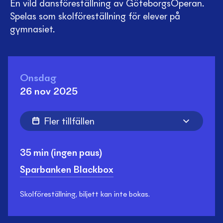
En vild dansföreställning av GöteborgsOperan.
Spelas som skolföreställning för elever på
gymnasiet.
Onsdag
26 nov 2025
Fler tillfällen
35 min
(ingen paus)
Sparbanken Blackbox
Skolföreställning, biljett kan inte bokas.