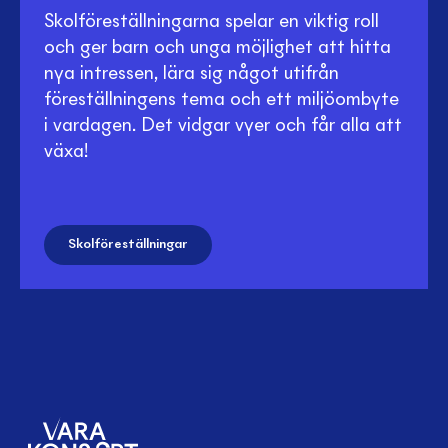
Skolföreställningarna spelar en viktig roll
och ger barn och unga möjlighet att hitta
nya intressen, lära sig något utifrån
föreställningens tema och ett miljöombyte
i vardagen. Det vidgar vyer och får alla att
växa!
Skolföreställningar