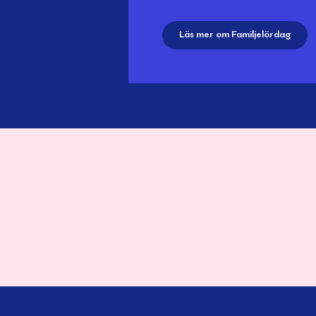
Läs mer om Familjelördag