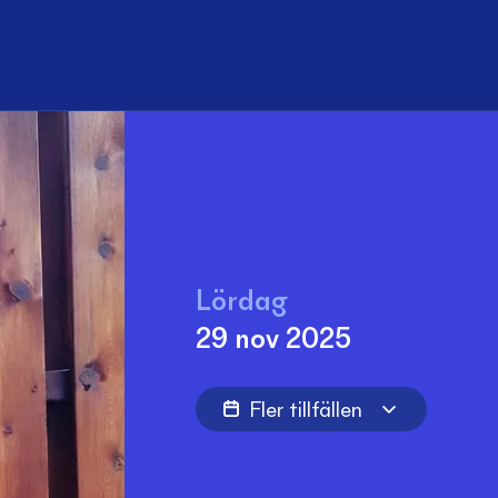
Sök
Lördag
29 nov 2025
Fler tillfällen