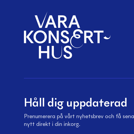
Håll dig uppdaterad
Prenumerera på vårt nyhetsbrev och få sen
nytt direkt i din inkorg.