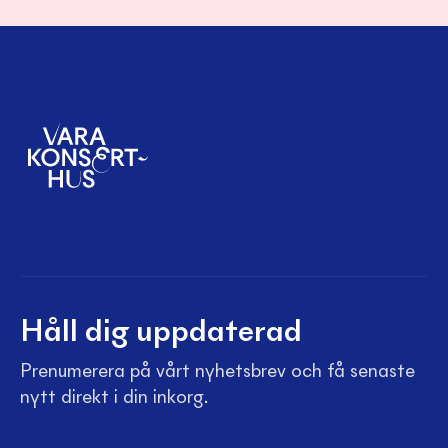
Håll dig uppdaterad
Prenumerera på vårt nyhetsbrev och få senaste
nytt direkt i din inkorg.