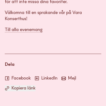
för att inte missa dina favoriter.
Välkomna till en sprakande vår på Vara
Konserthus!
Till alla evenemang
Dela
Facebook
LinkedIn
Mejl
Kopiera länk