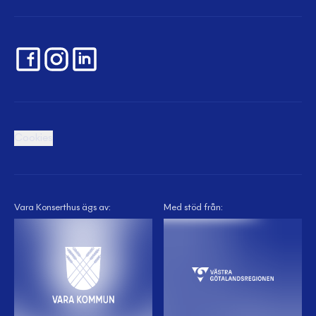
Cookies
Vara Konserthus ägs av:
Med stöd från: